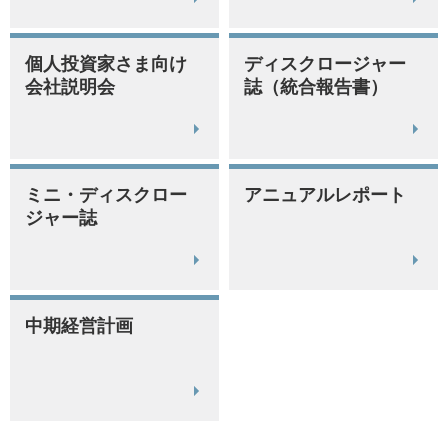
個人投資家さま向け
ディスクロージャー
会社説明会
誌（統合報告書）
ミニ・ディスクロー
アニュアルレポート
ジャー誌
中期経営計画