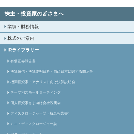
株主・投資家の皆さまへ
業績・財務情報
株式のご案内
IRライブラリー
有価証券報告書
決算短信・決算説明資料・自己資本に関する開示等
機関投資家・アナリスト向け決算説明会
テーマ別スモールミーティング
個人投資家さま向け会社説明会
ディスクロージャー誌（統合報告書）
ミニ・ディスクロージャー誌