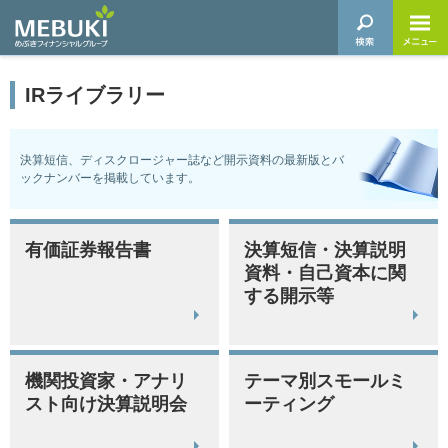
IRライブラリー
決算短信、ディスクロージャー誌など開示資料の最新版とバ
ックナンバーを掲載しています。
有価証券報告書
決算短信・決算説明
資料・自己資本に関
する開示等
機関投資家・アナリ
テーマ別スモールミ
スト向け決算説明会
ーティング