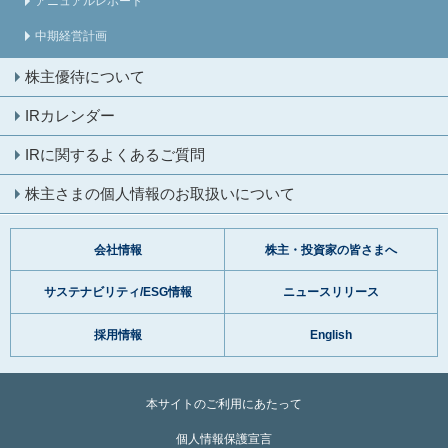
アニュアルレポート
中期経営計画
株主優待について
IRカレンダー
IRに関するよくあるご質問
株主さまの個人情報のお取扱いについて
会社情報
株主・投資家の皆さまへ
サステナビリティ/ESG情報
ニュースリリース
採用情報
English
本サイトのご利用にあたって
個人情報保護宣言