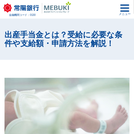
メニュー
金融機関コード：0130
出産手当金とは？受給に必要な条
件や支給額・申請方法を解説！