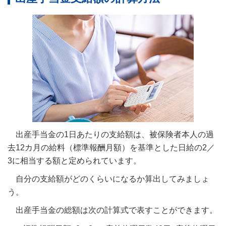
出産手当金の1日あたりの支給額は、被保険者本人の過
去12カ月の給料（標準報酬月額）を基準とした日給の2／
3に相当する額と定められています。
自分の支給額がどのくらいになるか算出してみましょ
う。
出産手当金の総額は次の計算式で表すことができます。