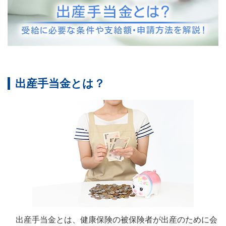
出産手当金とは？
出産手当金とは、健康保険の被保険者が出産のために会