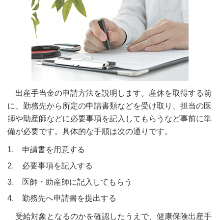
出産手当金の申請方法を説明します。産休を取得する前
に、勤務先から所定の申請書類などを受け取り、担当の医
師や助産師などに必要事項を記入してもらうなど事前に準
備が必要です。具体的な手順は次の通りです。
申請書を用意する
必要事項を記入する
医師・助産師に記入してもらう
勤務先へ申請書を提出する
受給対象となるのかを確認したうえで、健康保険出産手