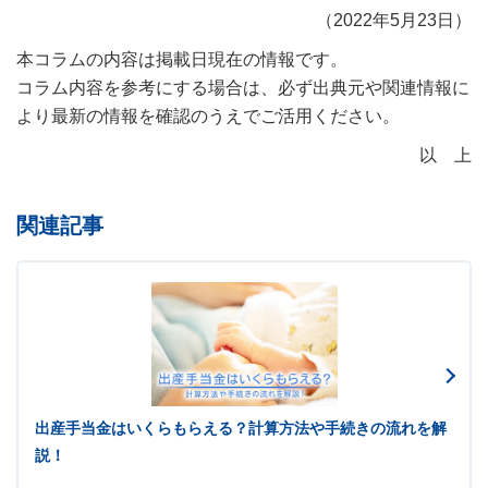
（2022年5月23日）
本コラムの内容は掲載日現在の情報です。
コラム内容を参考にする場合は、必ず出典元や関連情報に
より最新の情報を確認のうえでご活用ください。
以 上
関連記事
出産手当金はいくらもらえる？計算方法や手続きの流れを解
説！