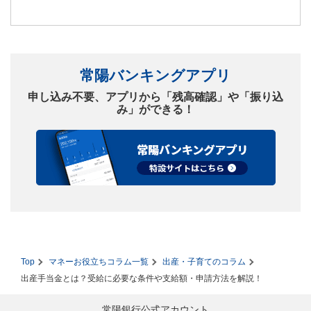
常陽バンキングアプリ
申し込み不要、アプリから「残高確認」や「振り込
み」ができる！
Top
マネーお役立ちコラム一覧
出産・子育てのコラム
出産手当金とは？受給に必要な条件や支給額・申請方法を解説！
常陽銀行公式アカウント