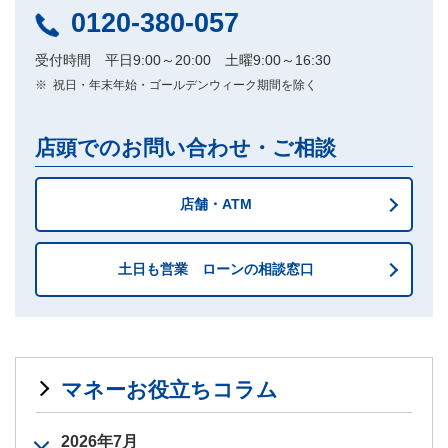
0120-380-057
受付時間 平日9:00～20:00 土曜9:00～16:30
※
祝日・年末年始・ゴールデンウィーク期間を除く
店頭でのお問い合わせ・ご相談
店舗・ATM
土日も営業 ローンの相談窓口
マネーお役立ちコラム
2026年7月