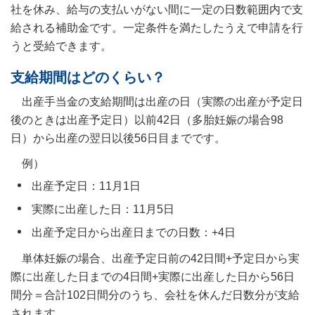
社を休み、給与の支払いがない間に一定の日数範囲内で支
給される補助金です。一定条件を満たしたうえで申請を行
うと受給できます。
支給期間はどのくらい？
出産手当金の支給期間は出産の日（実際の出産が予定日
後のときは出産予定日）以前42日（多胎妊娠の場合98
日）から出産の翌日以後56日目までです。
例）
出産予定日：11月1日
実際に出産した日：11月5日
出産予定日から出産日までの日数：+4日
単体妊娠の場合、出産予定日前の42日間+予定日から実
際に出産した日までの4日間+実際に出産した日から56日
間分＝合計102日間分のうち、会社を休んだ日数分が支給
されます。