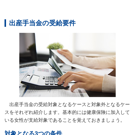
出産手当金の受給要件
出産手当金の受給対象となるケースと対象外となるケー
スをそれぞれ紹介します。基本的には健康保険に加入して
いる女性が支給対象であることを覚えておきましょう。
対象となる3つの条件