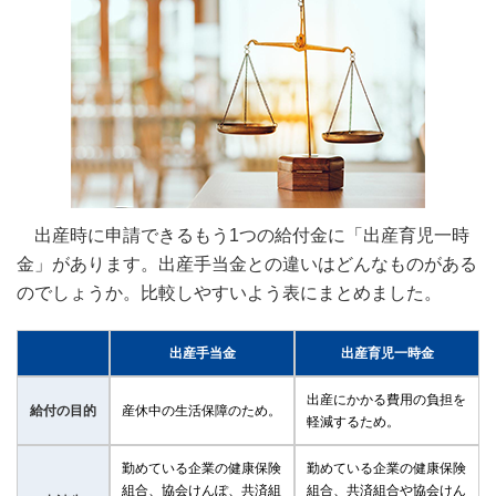
出産時に申請できるもう1つの給付金に「出産育児一時
金」があります。出産手当金との違いはどんなものがある
のでしょうか。比較しやすいよう表にまとめました。
出産手当金
出産育児一時金
出産にかかる費用の負担を
給付の目的
産休中の生活保障のため。
軽減するため。
勤めている企業の健康保険
勤めている企業の健康保険
組合、協会けんぽ、共済組
組合、共済組合や協会けん