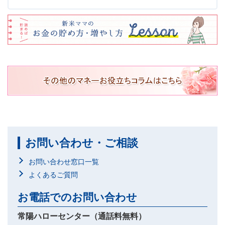
お問い合わせ・ご相談
お問い合わせ窓口一覧
よくあるご質問
お電話でのお問い合わせ
常陽ハローセンター（通話料無料）