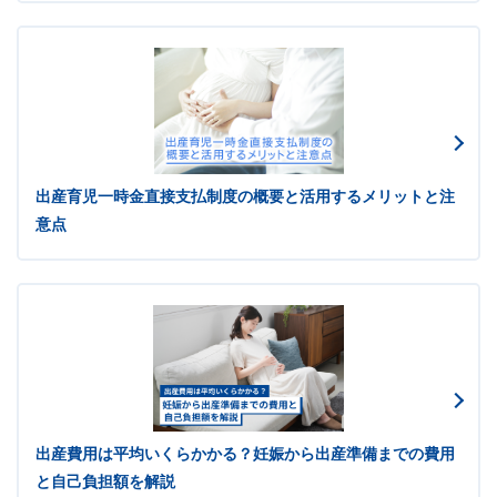
出産育児一時金直接支払制度の概要と活用するメリットと注
意点
出産費用は平均いくらかかる？妊娠から出産準備までの費用
と自己負担額を解説