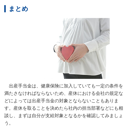
まとめ
出産手当金は、健康保険に加入していても一定の条件を
満たさなければならないため、産休における会社の規定な
どによっては出産手当金の対象とならないこともありま
す。産休を取ることを決めたら社内の担当部署などにも相
談し、まずは自分が支給対象となるかを確認してみましょ
う。