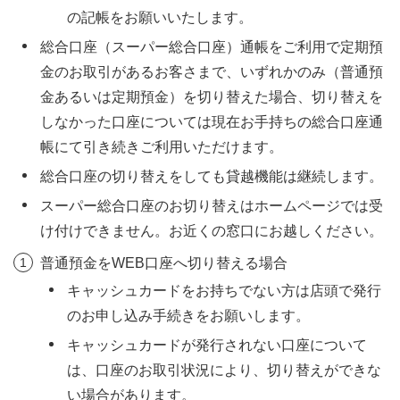
の記帳をお願いいたします。
総合口座（スーパー総合口座）通帳をご利用で定期預
金のお取引があるお客さまで、いずれかのみ（普通預
金あるいは定期預金）を切り替えた場合、切り替えを
しなかった口座については現在お手持ちの総合口座通
帳にて引き続きご利用いただけます。
総合口座の切り替えをしても貸越機能は継続します。
スーパー総合口座のお切り替えはホームページでは受
け付けできません。お近くの窓口にお越しください。
普通預金をWEB口座へ切り替える場合
キャッシュカードをお持ちでない方は店頭で発行
のお申し込み手続きをお願いします。
キャッシュカードが発行されない口座について
は、口座のお取引状況により、切り替えができな
い場合があります。