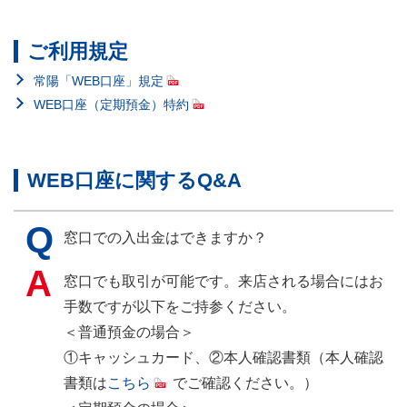
ご利用規定
常陽「WEB口座」規定
WEB口座（定期預金）特約
WEB口座に関するQ&A
窓口での入出金はできますか？
窓口でも取引が可能です。来店される場合にはお
手数ですが以下をご持参ください。
＜普通預金の場合＞
①キャッシュカード、②本人確認書類（本人確認
書類は
こちら
でご確認ください。）