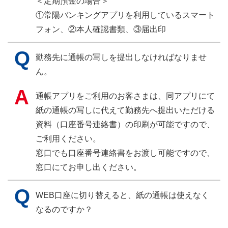
＜定期預金の場合＞
①常陽バンキングアプリを利用しているスマート
フォン、②本人確認書類、③届出印
勤務先に通帳の写しを提出しなければなりませ
ん。
通帳アプリをご利用のお客さまは、同アプリにて
紙の通帳の写しに代えて勤務先へ提出いただける
資料（口座番号連絡書）の印刷が可能ですので、
ご利用ください。
窓口でも口座番号連絡書をお渡し可能ですので、
窓口にてお申し出ください。
WEB口座に切り替えると、紙の通帳は使えなく
なるのですか？