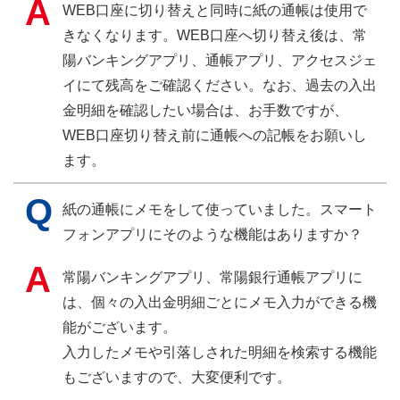
WEB口座に切り替えと同時に紙の通帳は使用で
きなくなります。WEB口座へ切り替え後は、常
陽バンキングアプリ、通帳アプリ、アクセスジェ
イにて残高をご確認ください。なお、過去の入出
金明細を確認したい場合は、お手数ですが、
WEB口座切り替え前に通帳への記帳をお願いし
ます。
紙の通帳にメモをして使っていました。スマート
フォンアプリにそのような機能はありますか？
常陽バンキングアプリ、常陽銀行通帳アプリに
は、個々の入出金明細ごとにメモ入力ができる機
能がございます。
入力したメモや引落しされた明細を検索する機能
もございますので、大変便利です。