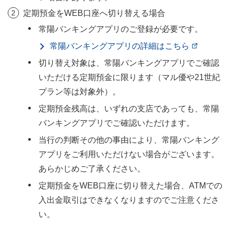
定期預金をWEB口座へ切り替える場合
常陽バンキングアプリのご登録が必要です。
常陽バンキングアプリの詳細はこちら
切り替え対象は、常陽バンキングアプリでご確認
いただける定期預金に限ります（マル優や21世紀
プラン等は対象外）。
定期預金残高は、いずれの支店であっても、常陽
バンキングアプリでご確認いただけます。
当行の判断その他の事由により、常陽バンキング
アプリをご利用いただけない場合がございます。
あらかじめご了承ください。
定期預金をWEB口座に切り替えた場合、ATMでの
入出金取引はできなくなりますのでご注意くださ
い。