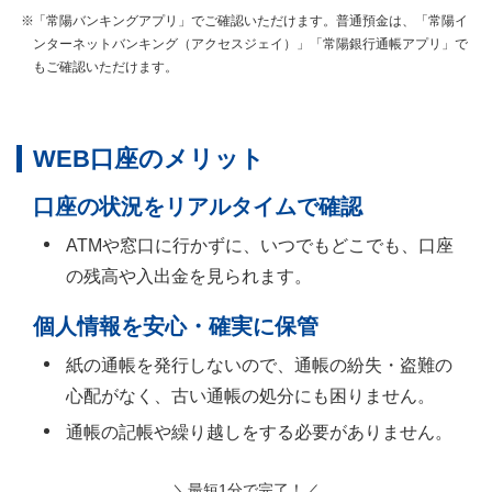
「常陽バンキングアプリ」でご確認いただけます。普通預金は、「常陽イ
ンターネットバンキング（アクセスジェイ）」「常陽銀行通帳アプリ」で
もご確認いただけます。
WEB口座のメリット
口座の状況をリアルタイムで確認
ATMや窓口に行かずに、いつでもどこでも、口座
の残高や入出金を見られます。
個人情報を安心・確実に保管
紙の通帳を発行しないので、通帳の紛失・盗難の
心配がなく、古い通帳の処分にも困りません。
通帳の記帳や繰り越しをする必要がありません。
＼最短1分で完了！／