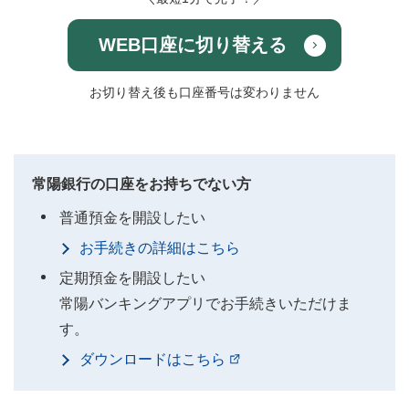
WEB口座に切り替える
お切り替え後も口座番号は変わりません
常陽銀行の口座をお持ちでない方
普通預金を開設したい
お手続きの詳細はこちら
定期預金を開設したい
常陽バンキングアプリでお手続きいただけま
す。
ダウンロードはこちら