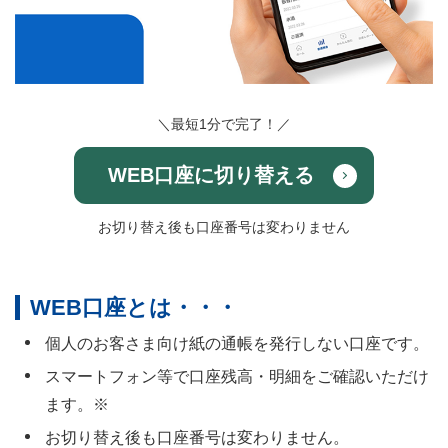
＼最短1分で完了！／
WEB口座に切り替える
お切り替え後も口座番号は変わりません
WEB口座とは・・・
個人のお客さま向け紙の通帳を発行しない口座です。
スマートフォン等で口座残高・明細をご確認いただけ
ます。※
お切り替え後も口座番号は変わりません。