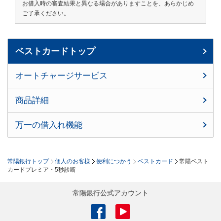
お借入時の審査結果と異なる場合がありますことを、あらかじめ
ご了承ください。
ベストカードトップ
オートチャージサービス
商品詳細
万一の借入れ機能
常陽銀行トップ
個人のお客様
便利につかう
ベストカード
常陽ベスト
カードプレミア・5秒診断
常陽銀行公式アカウント