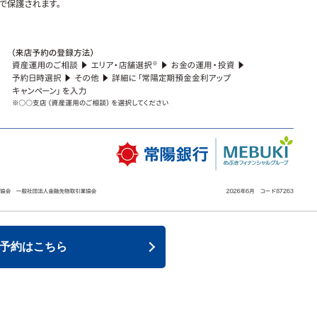
予約はこちら