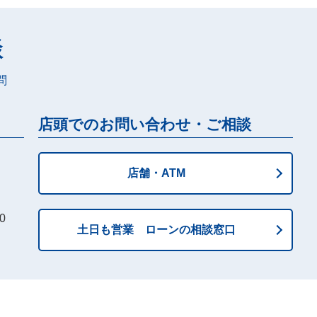
談
問
店頭でのお問い合わせ・ご相談
店舗・ATM
0
土日も営業 ローンの相談窓口