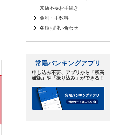
来店不要お手続き
金利・手数料
各種お問い合わせ
常陽バンキングアプリ
申し込み不要、アプリから「残高
確認」や「振り込み」ができる！