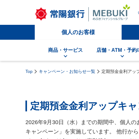
個人のお客様
商品・サービス
店舗・ATM・予約
Top
キャンペーン・お知らせ一覧
定期預金金利アッ
定期預金金利アップキャ
2026年9月30日（水）までの期間中、個人
キャンペーン」を実施しています。 他行か