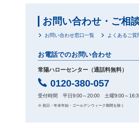
お問い合わせ・ご相
お問い合わせ窓口一覧
よくあるご質
お電話でのお問い合わせ
常陽ハローセンター（通話料無料）
0120-380-057
受付時間 平日9:00～20:00 土曜9:00～16:3
※
祝日・年末年始・ゴールデンウィーク期間を除く