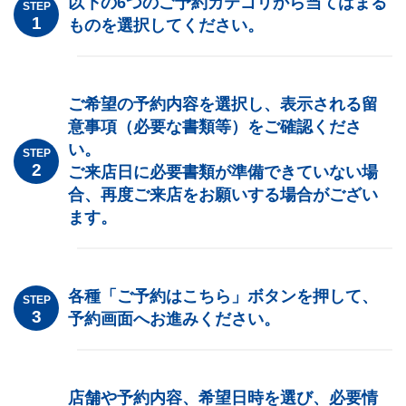
以下の6つのご予約カテゴリから当てはまる
STEP
ものを選択してください。
ご希望の予約内容を選択し、表示される留
意事項（必要な書類等）をご確認くださ
い。
STEP
ご来店日に必要書類が準備できていない場
合、再度ご来店をお願いする場合がござい
ます。
各種「ご予約はこちら」ボタンを押して、
STEP
予約画面へお進みください。
店舗や予約内容、希望日時を選び、必要情