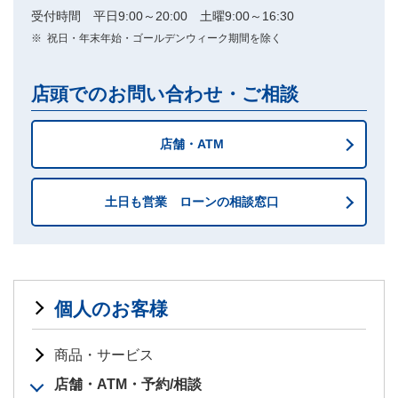
受付時間 平日9:00～20:00 土曜9:00～16:30
※
祝日・年末年始・ゴールデンウィーク期間を除く
店頭でのお問い合わせ・ご相談
店舗・ATM
土日も営業 ローンの相談窓口
個人のお客様
商品・サービス
店舗・ATM・予約/相談