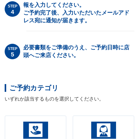
報を入力してください。
STEP
ご予約完了後、入力いただいたメールアド
レス宛に通知が届きます。
必要書類をご準備のうえ、ご予約日時に店
STEP
頭へご来店ください。
ご予約カテゴリ
いずれか該当するものを選択してください。