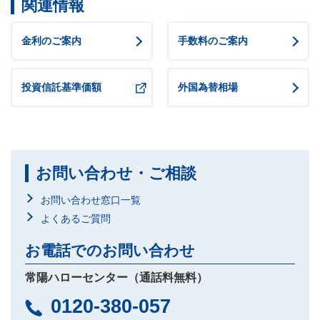
関連情報
金利のご案内
手数料のご案内
投資信託基準価額
外国為替相場
お問い合わせ・ご相談
お問い合わせ窓口一覧
よくあるご質問
お電話でのお問い合わせ
常陽ハローセンター（通話料無料）
0120-380-057