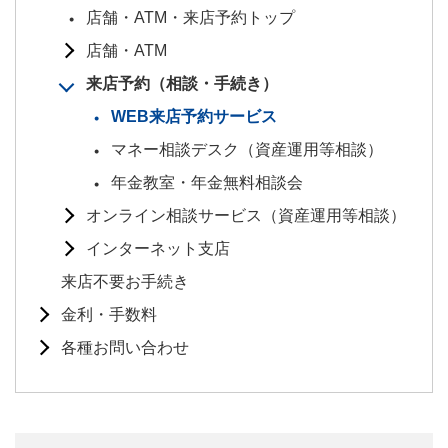
店舗・ATM・来店予約トップ
店舗・ATM
来店予約（相談・手続き）
WEB来店予約サービス
マネー相談デスク（資産運用等相談）
年金教室・年金無料相談会
オンライン相談サービス（資産運用等相談）
インターネット支店
来店不要お手続き
金利・手数料
各種お問い合わせ