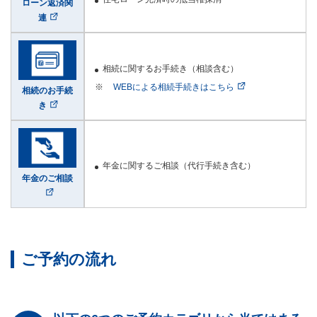
ローン返済関
連
相続に関するお手続き（相談含む）
WEBによる相続手続きはこちら
相続のお手続
き
年金に関するご相談（代行手続き含む）
年金のご相談
ご予約の流れ