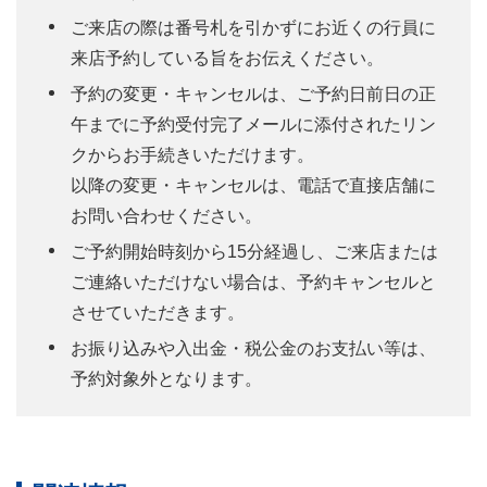
ご来店の際は番号札を引かずにお近くの行員に
来店予約している旨をお伝えください。
予約の変更・キャンセルは、ご予約日前日の正
午までに予約受付完了メールに添付されたリン
クからお手続きいただけます。
以降の変更・キャンセルは、電話で直接店舗に
お問い合わせください。
ご予約開始時刻から15分経過し、ご来店または
ご連絡いただけない場合は、予約キャンセルと
させていただきます。
お振り込みや入出金・税公金のお支払い等は、
予約対象外となります。