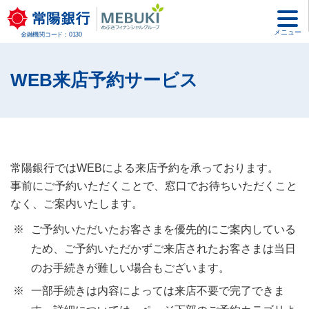
メニュー
金融機関コード：0130
WEB来店予約サービス
常陽銀行ではWEBによる来店予約を承っております。
事前にご予約いただくことで、窓口でお待ちいただくこと
なく、ご案内いたします。
ご予約いただいたお客さまを優先的にご案内している
ため、ご予約いただかずご来店されたお客さまは当日
のお手続きが難しい場合もございます。
一部手続きは内容によっては来店不要で完了できま