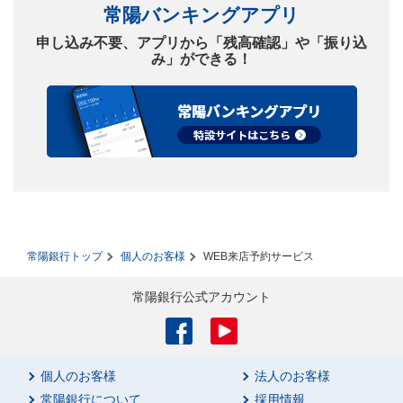
常陽バンキングアプリ
申し込み不要、アプリから「残高確認」や「振り込
み」ができる！
常陽銀行トップ
個人のお客様
WEB来店予約サービス
常陽銀行公式アカウント
個人のお客様
法人のお客様
常陽銀行について
採用情報