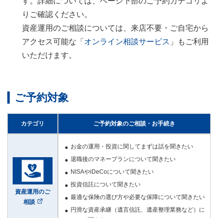
す。詳細については、ページ下部のご予約カテゴリよ
りご確認ください。
資産運用のご相談については、来店不要・ご自宅から
アクセス可能な「
オンライン相談サービス
」もご利用
いただけます。
ご予約対象
カテゴリ
ご予約対象のご相談・お手続き
お金の運用・投資に関してまずは話を聞きたい
退職後のマネープランについて聞きたい
NISAやiDeCoについて聞きたい
投資信託について聞きたい
資産運用のご
最適な保険の選び方や必要な保障について聞きたい
相談
円滑な資産承継（遺言信託、遺産整理業務など）に