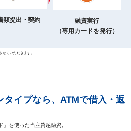
書類提出・契約
融資実行
（専用カードを発行）
させていただきます。
。
ンタイプなら、ATMで借入・返
ド」を使った当座貸越融資。