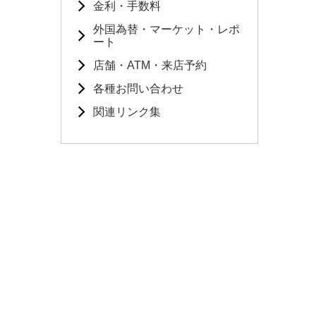
金利・手数料
外国為替・マーケット・レポ
ート
店舗・ATM・来店予約
各種お問い合わせ
関連リンク集