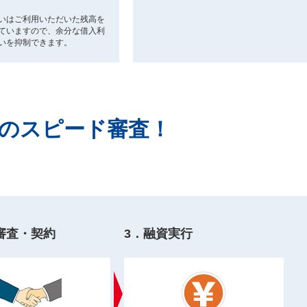
いはご利用いただいた残高を
ていますので、余分な借入利
いを抑制できます。
内のスピード審査！
審査・契約
3．融資実行