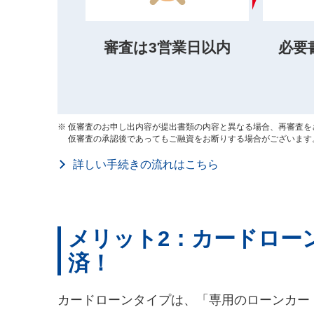
審査は3営業日以内
必要
仮審査のお申し出内容が提出書類の内容と異なる場合、再審査を
仮審査の承認後であってもご融資をお断りする場合がございます
詳しい手続きの流れはこちら
メリット2：カードロー
済！
カードローンタイプは、「専用のローンカー