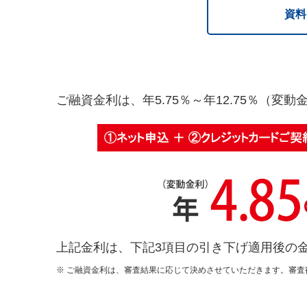
資料
ご融資金利は、年5.75％～年12.75％（変
上記金利は、下記3項目の引き下げ適用後の金
ご融資金利は、審査結果に応じて決めさせていただきます。審査後