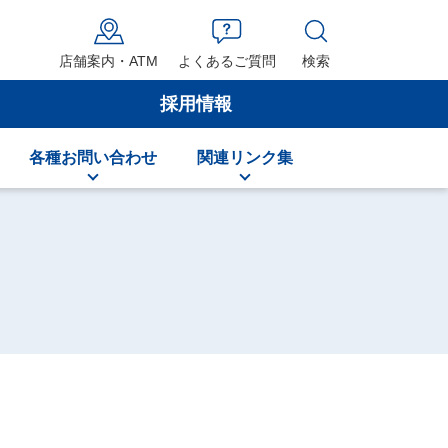
店舗案内・ATM
よくあるご質問
検索
採用情報
各種お問い合わせ
関連リンク集