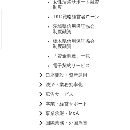
女性活躍サポート融資
制度
TKC戦略経営者ローン
茨城県信用保証協会
制度融資
栃木県信用保証協会
制度融資
「資金調達」一覧
電子契約サービス
口座開設・資産運用
決済・業務効率化
広告サービス
本業・経営サポート
事業承継・M&A
国際業務・外国為替