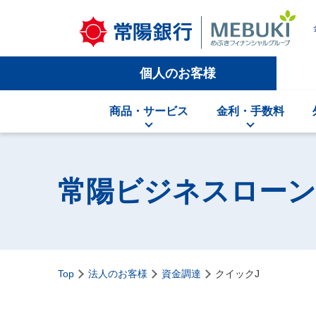
個人のお客様
商品・サービス
金利・手数料
常陽ビジネスローン
Top
法人のお客様
資金調達
クイックJ