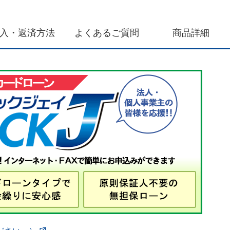
入・返済方法
よくあるご質問
商品詳細