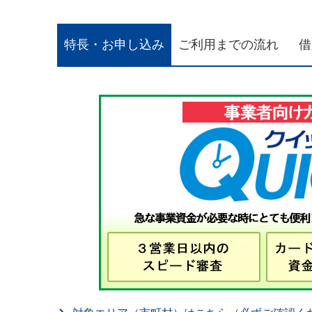
特長・お申し込み
ご利用までの流れ
借