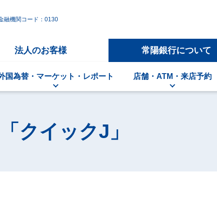
金融機関コード：0130
法人のお客様
常陽銀行について
外国為替・マーケット・レポート
店舗・ATM・来店予約
「クイックJ」