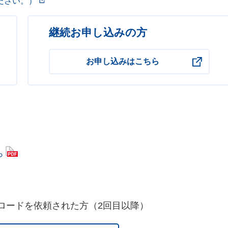
ださい。）
継続お申し込みの方
お申し込みはこちら
ら
ロードを依頼された方
（2回目以降）