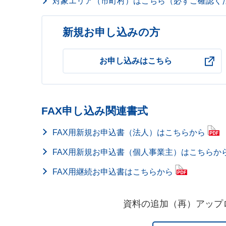
対象エリア（市町村）はこちら（必ずご確認く
新規お申し込みの方
お申し込みはこちら
FAX申し込み関連書式
FAX用新規お申込書（法人）はこちらから
FAX用新規お申込書（個人事業主）はこちらか
FAX用継続お申込書はこちらから
資料の追加（再）アップ