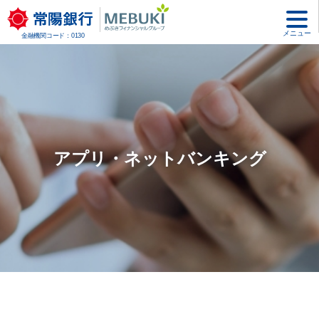
メニュー
金融機関コード：0130
アプリ・ネットバンキング