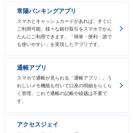
常陽バンキングアプリ
スマホとキャッシュカードがあれば、すぐに
ご利用可能。様々な銀行取引をスマホでかん
たんにご利用できます。「簡単・便利・誰で
も使いやすい」を実現したアプリです。
通帳アプリ
スマホで通帳が見られる「通帳アプリ」。う
れしいメモ機能も付いて口座の明細をらくら
く管理。これで通帳の記帳や繰越は不要で
す。
アクセスジェイ