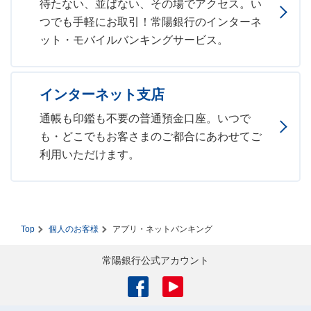
待たない、並ばない、その場でアクセス。い
つでも手軽にお取引！常陽銀行のインターネ
ット・モバイルバンキングサービス。
インターネット支店
通帳も印鑑も不要の普通預金口座。いつで
も・どこでもお客さまのご都合にあわせてご
利用いただけます。
Top
個人のお客様
アプリ・ネットバンキング
常陽銀行公式アカウント