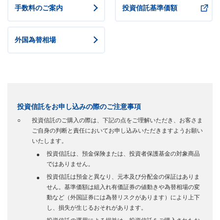
手数料のご案内
投資信託基準価額
外国為替相場
投資信託をお申し込みの際のご注意事項
投資信託のご購入の際は、下記の点をご理解いただき、お客さま
ご自身の判断と責任においてお申し込みいただきますようお願い
いたします。
投資信託は、預金保険または、投資者保護基金の対象商品
ではありません。
投資信託は預金と異なり、元本及び分配金の保証はありま
せん。基準価額は組入れ有価証券の値動きや為替相場の変
動など（外国証券には為替リスクがあります）により上下
し、損失が生じるおそれがあります。