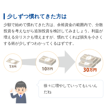
少しずつ慣れてきた方は
少額で始めて慣れてきた方は、余裕資金の範囲内で、分散
投資を考えながら追加投資を検討してみましょう。利益が
増える分リスクも増えますが、慣れてくれば損失を小さく
する術が少しずつわかってくるはずです。
徐々に増やしていってもいいん
だね