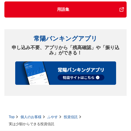
用語集
常陽バンキングアプリ
申し込み不要、アプリから「残高確認」や「振り込
み」ができる！
Top
個人のお客様
ふやす
投資信託
実は少額からできる投資信託