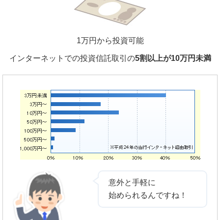
1万円から投資可能
インターネットでの投資信託取引の
5割以上が10万円未満
意外と手軽に
始められるんですね！