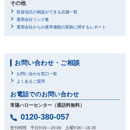
その他
投資信託の相談ができる店舗一覧
運用会社リンク集
運用会社からの基準価額の変動に関するレポート
お問い合わせ・ご相談
お問い合わせ窓口一覧
よくあるご質問
お電話でのお問い合わせ
常陽ハローセンター（通話料無料）
0120-380-057
受付時間 平日9:00～20:00 土曜9:00～16:30