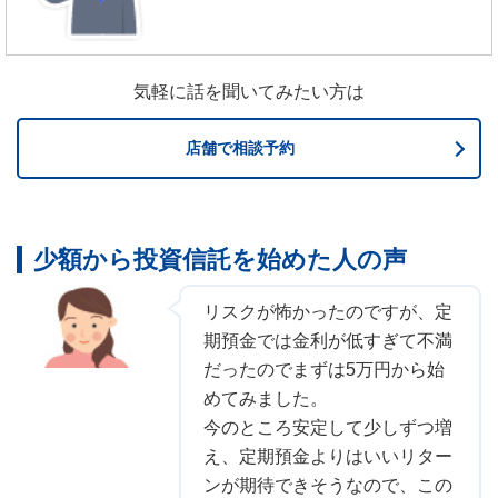
気軽に話を聞いてみたい方は
店舗で相談予約
少額から投資信託を始めた人の声
リスクが怖かったのですが、定
期預金では金利が低すぎて不満
だったのでまずは5万円から始
めてみました。
今のところ安定して少しずつ増
え、定期預金よりはいいリター
ンが期待できそうなので、この