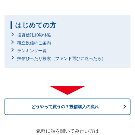
はじめての方
投資信託10秒体験
積立投信のご案内
ランキング一覧
投信ぴったり検索（ファンド選びに迷ったら）
どうやって買うの？投信購入の流れ
気軽に話を聞いてみたい方は