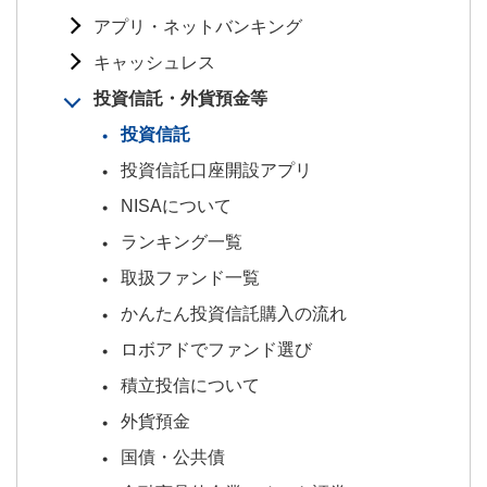
アプリ・ネットバンキング
キャッシュレス
投資信託・外貨預金等
投資信託
投資信託口座開設アプリ
NISAについて
ランキング一覧
取扱ファンド一覧
かんたん投資信託購入の流れ
ロボアドでファンド選び
積立投信について
外貨預金
国債・公共債