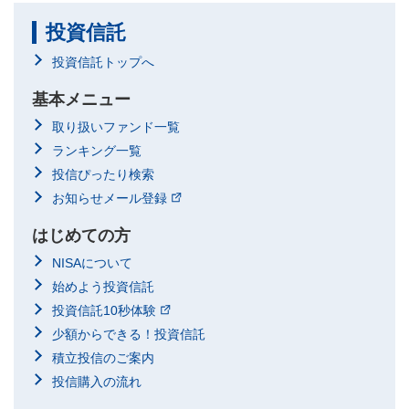
投資信託
投資信託トップへ
基本メニュー
取り扱いファンド一覧
ランキング一覧
投信ぴったり検索
お知らせメール登録
はじめての方
NISAについて
始めよう投資信託
投資信託10秒体験
少額からできる！投資信託
積立投信のご案内
投信購入の流れ