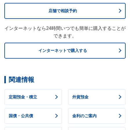
店舗で相談予約
インターネットなら24時間いつでも簡単に購入することが
できます。
インターネットで購入する
関連情報
定期預金・積立
外貨預金
国債・公共債
金利のご案内