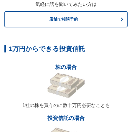
気軽に話を聞いてみたい方は
店舗で相談予約
1万円からできる投資信託
株の場合
1社の株を買うのに数十万円必要なことも
投資信託の場合