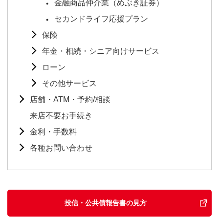
金融商品仲介業（めぶき証券）
セカンドライフ応援プラン
保険
年金・相続・シニア向けサービス
ローン
その他サービス
店舗・ATM・予約/相談
来店不要お手続き
金利・手数料
各種お問い合わせ
投信・公共債報告書の見方