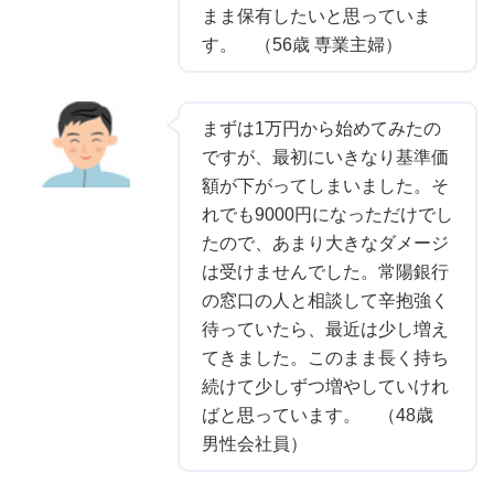
まま保有したいと思っていま
す。 （56歳 専業主婦）
まずは1万円から始めてみたの
ですが、最初にいきなり基準価
額が下がってしまいました。そ
れでも9000円になっただけでし
たので、あまり大きなダメージ
は受けませんでした。常陽銀行
の窓口の人と相談して辛抱強く
待っていたら、最近は少し増え
てきました。このまま長く持ち
続けて少しずつ増やしていけれ
ばと思っています。 （48歳
男性会社員）