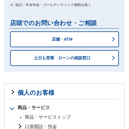
※
祝日・年末年始・ゴールデンウィーク期間を除く
店頭でのお問い合わせ・ご相談
店舗・ATM
土日も営業 ローンの相談窓口
個人のお客様
商品・サービス
商品・サービストップ
口座開設・預金