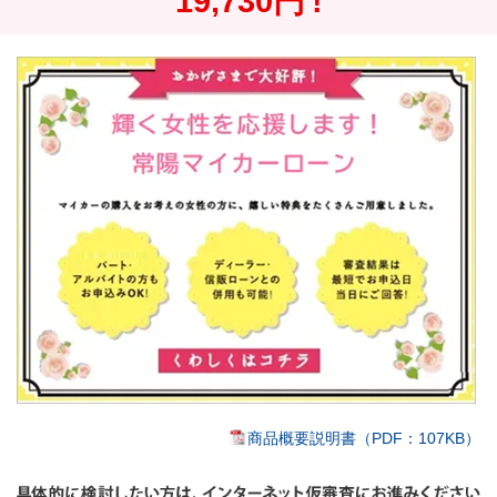
19,730円 !
商品概要説明書（PDF：107KB）