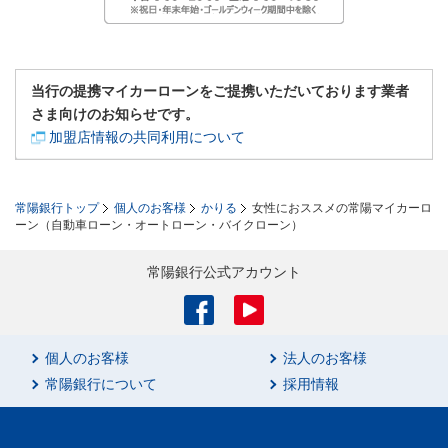
当行の提携マイカーローンをご提携いただいております業者
さま向けのお知らせです。
加盟店情報の共同利用について
常陽銀行トップ
個人のお客様
かりる
女性におススメの常陽マイカーロ
ーン（自動車ローン・オートローン・バイクローン）
常陽銀行公式アカウント
個人のお客様
法人のお客様
常陽銀行について
採用情報