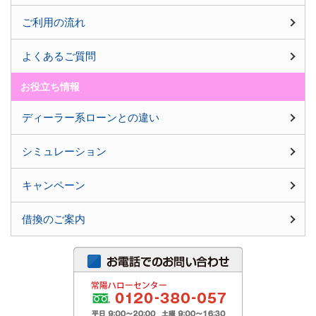
ご利用の流れ
よくあるご質問
お役立ち情報
ディーラー系ローンとの違い
シミュレーション
キャンペーン
借換のご案内