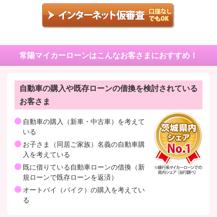
自動車の購入や既存ローンの借換を検討されている
お客さま
自動車の購入（新車・中古車）を考えて
いる
お子さま（同居ご家族）名義の自動車購
入を考えている
既に借りている自動車ローンの借換（新
規ローンで既存ローンを返済）
オートバイ（バイク）の購入を考えてい
る