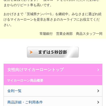
まからのリピート率も高いです。
おかげさまで「茨城県ナンバー1」を継続中。みなさまに選ばれ続
けるマイカーローンを是非お客さまのカーライフにお役立てくだ
さい。
常陽銀行 営業企画部 商品スタッフ一同
女性向けマイカーローントップ
マイカーローン商品概要
金利一覧
商品詳細・ご利用条件