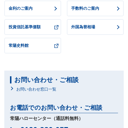
金利のご案内
手数料のご案内
投資信託基準価額
外国為替相場
常陽史料館
お問い合わせ・ご相談
お問い合わせ窓口一覧
お電話でのお問い合わせ・ご相談
常陽ハローセンター（通話料無料）