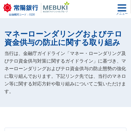
メニュー
金融機関コード：0130
マネーローンダリングおよびテロ
資金供与の防止に関する
取り組み
当行は、金融庁ガイドライン「マネー・ローンダリング及
びテロ資金供与対策に関するガイドライン」に基づき、マ
ネーローンダリングおよびテロ資金供与の防止態勢の強化
に取り組んでおります。下記リンク先では、当行のマネロ
ン等に関する対応方針や取り組みについてご覧いただけま
す。