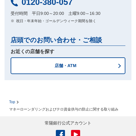
0120-380-057
受付時間 平日9:00～20:00 土曜9:00～16:30
祝日・年末年始・ゴールデンウィーク期間を除く
店頭でのお問い合わせ・ご相談
お近くの店舗を探す
店舗・ATM
Top
マネーローンダリングおよびテロ資金供与の防止に関する取り組み
常陽銀行公式アカウント