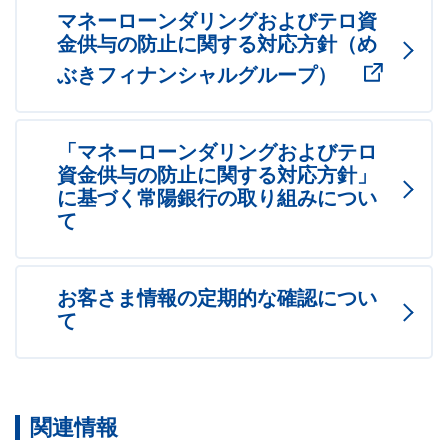
マネーローンダリングおよびテロ資
金供与の防止に関する対応方針（め
ぶきフィナンシャルグループ）
「マネーローンダリングおよびテロ
資金供与の防止に関する対応方針」
に基づく常陽銀行の取り組みについ
て
お客さま情報の定期的な確認につい
て
関連情報