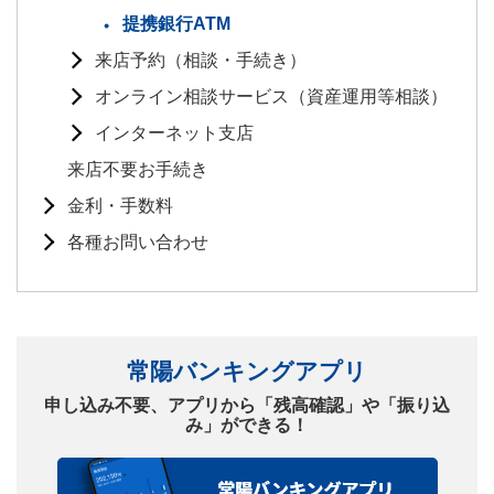
提携銀行ATM
来店予約（相談・手続き）
オンライン相談サービス（資産運用等相談）
インターネット支店
来店不要お手続き
金利・手数料
各種お問い合わせ
常陽バンキングアプリ
申し込み不要、アプリから「残高確認」や「振り込
み」ができる！