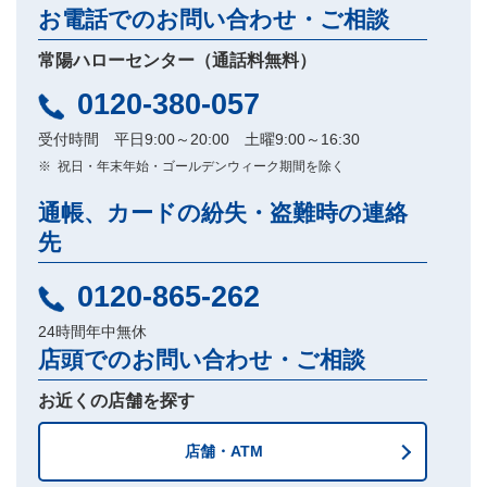
お電話でのお問い合わせ・ご相談
常陽ハローセンター（通話料無料）
0120-380-057
受付時間 平日9:00～20:00 土曜9:00～16:30
祝日・年末年始・ゴールデンウィーク期間を除く
通帳、カードの紛失・盗難時の連絡
先
0120-865-262
24時間年中無休
店頭でのお問い合わせ・ご相談
お近くの店舗を探す
店舗・ATM