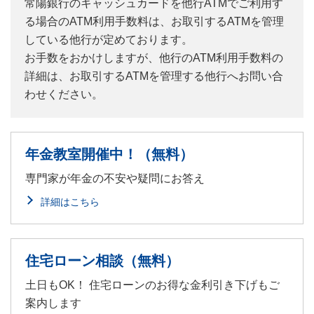
常陽銀行のキャッシュカードを他行ATMでご利用す
る場合のATM利用手数料は、お取引するATMを管理
している他行が定めております。
お手数をおかけしますが、他行のATM利用手数料の
詳細は、お取引するATMを管理する他行へお問い合
わせください。
年金教室開催中！（無料）
専門家が年金の不安や疑問にお答え
詳細はこちら
住宅ローン相談（無料）
土日もOK！ 住宅ローンのお得な金利引き下げもご
案内します