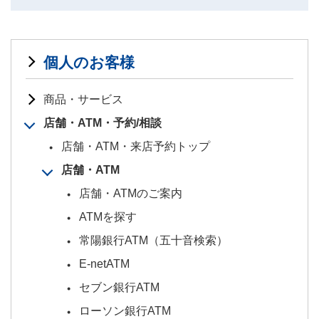
個人のお客様
商品・サービス
店舗・ATM・予約/相談
店舗・ATM・来店予約トップ
店舗・ATM
店舗・ATMのご案内
ATMを探す
常陽銀行ATM（五十音検索）
E-netATM
セブン銀行ATM
ローソン銀行ATM