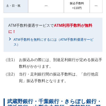
振込手数料
土・日・祝
―
―
+110円
ATM手数料優遇サービスで
ATM利用手数料が無料
に！
ATM手数料を無料にするには（ATM手数料優遇サービ
ス）
お振込みの際には、別途足利銀行が定める振込手
数料がかかります。
当行・足利銀行間の振込手数料は、「自行他店
宛」振込手数料となります。
武蔵野銀行・千葉銀行・きらぼし銀行・