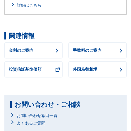
詳細はこちら
関連情報
金利のご案内
手数料のご案内
投資信託基準価額
外国為替相場
お問い合わせ・ご相談
お問い合わせ窓口一覧
よくあるご質問