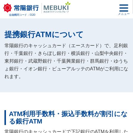
メニュー
金融機関コード：0130
提携銀行ATMについて
常陽銀行のキャッシュカード（エースカード）で、足利銀
行・千葉銀行・きらぼし銀行・横浜銀行・山梨中央銀行・
東邦銀行・武蔵野銀行・千葉興業銀行・群馬銀行・ゆうち
ょ銀行・イオン銀行・ビューアルッテのATMがご利用にな
れます。
ATM利用手数料・振込手数料が割引にな
る銀行ATM
常陽銀行のキャッシュカードで下記銀行のATMを利用した