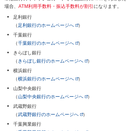
場合、
ATM利用手数料・振込手数料が割引
になります。
足利銀行
（
足利銀行のホームページへ
）
千葉銀行
（
千葉銀行のホームページへ
）
きらぼし銀行
（
きらぼし銀行のホームページへ
）
横浜銀行
（
横浜銀行のホームページへ
）
山梨中央銀行
（
山梨中央銀行のホームページへ
）
武蔵野銀行
（
武蔵野銀行のホームページへ
）
千葉興業銀行