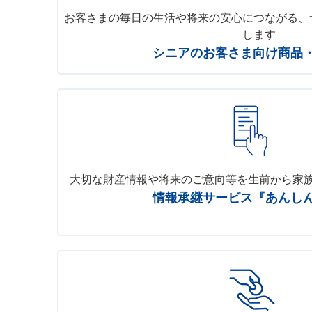
お客さまの毎日の生活や将来の安心につながる、
します
シニアのお客さま向け商品
大切な財産情報や将来のご意向等を生前から家
情報承継サービス『あんし