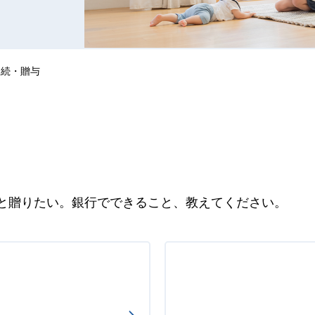
相続・贈与
と贈りたい。銀行でできること、教えてください。