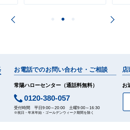
談
お電話でのお問い合わせ・ご相談
店
常陽ハローセンター（通話料無料）
お
0120-380-057
受付時間 平日9:00～20:00 土曜9:00～16:30
※祝日・年末年始・ゴールデンウィーク期間を除く