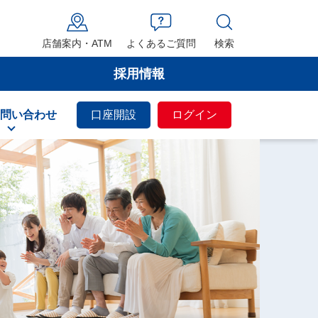
店舗案内・ATM
よくあるご質問
検索
採用情報
問い合わせ
口座開設
ログイン