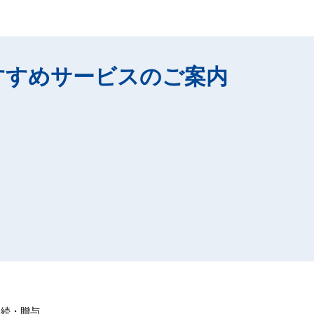
すすめサービスのご案内
相続・贈与