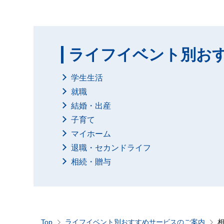
ライフイベント別お
学生生活
就職
結婚・出産
子育て
マイホーム
退職・セカンドライフ
相続・贈与
Top
ライフイベント別おすすめサービスのご案内