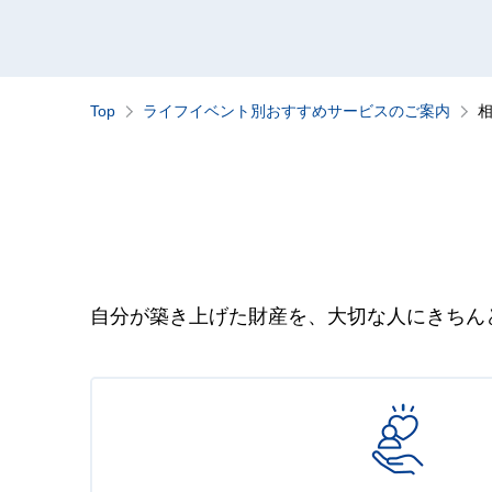
Top
ライフイベント別おすすめサービスのご案内
自分が築き上げた財産を、大切な人にきちん