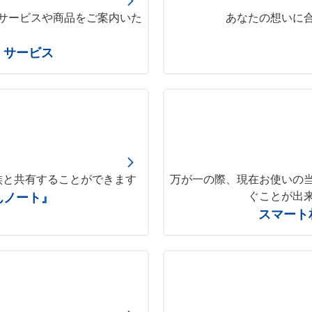
サービスや商品をご案内いた
あなたの想いに
・サービス
族と共有することができます
万が一の際、現在お使いの
ぐことが出
んノート』
スマート