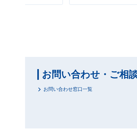
お問い合わせ・ご相
お問い合わせ窓口一覧