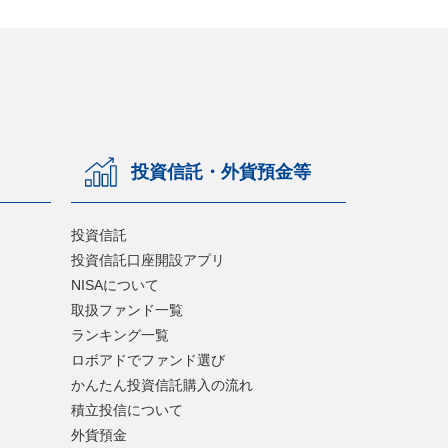
投資信託・外貨預金等
投資信託
投資信託口座開設アプリ
NISAについて
取扱ファンド一覧
ランキング一覧
ロボアドでファンド選び
かんたん投資信託購入の流れ
積立投信について
外貨預金