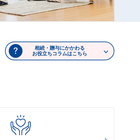
相続・贈与にかかわる
お役立ちコラムはこちら