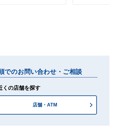
頭でのお問い合わせ・ご相談
近くの店舗を探す
店舗・ATM