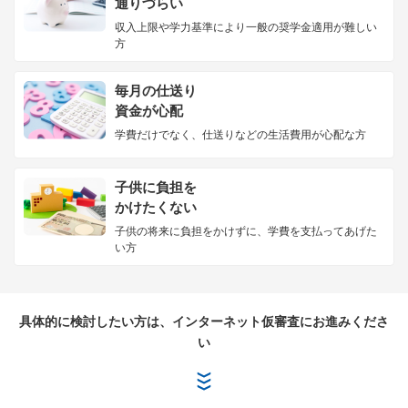
通りづらい
収入上限や学力基準により一般の奨学金適用が難しい
方
毎月の仕送り
資金が心配
学費だけでなく、仕送りなどの生活費用が心配な方
子供に負担を
かけたくない
子供の将来に負担をかけずに、学費を支払ってあげた
い方
具体的に検討したい方は、インターネット仮審査にお進みくださ
い