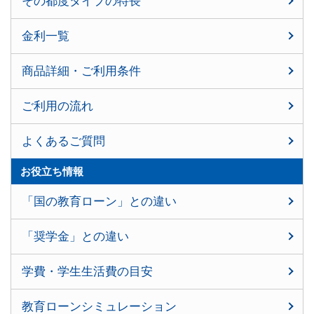
その都度タイプの特長
金利一覧
商品詳細・ご利用条件
ご利用の流れ
よくあるご質問
お役立ち情報
「国の教育ローン」との違い
「奨学金」との違い
学費・学生生活費の目安
教育ローンシミュレーション