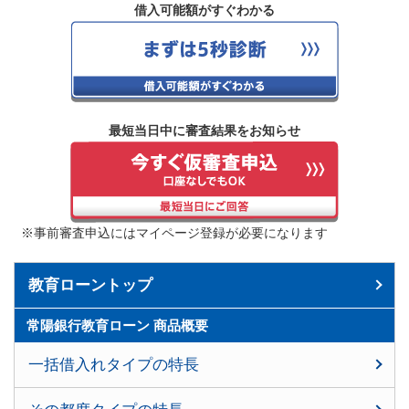
借入可能額がすぐわかる
最短当日中に審査結果をお知らせ
※事前審査申込にはマイページ登録が必要になります
教育ローントップ
常陽銀行教育ローン 商品概要
一括借入れタイプの特長