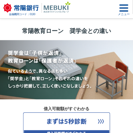
メニュー
金融機関コード：0130
常陽教育ローン 奨学金との違い
借入可能額がすぐわかる