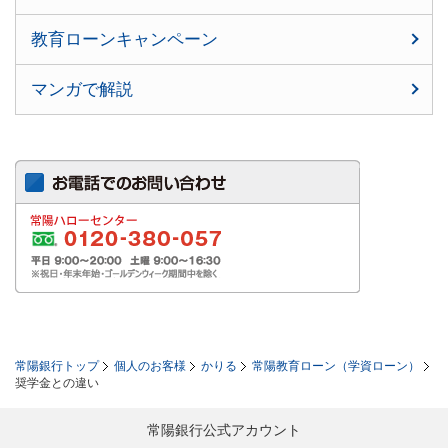
教育ローンキャンペーン
マンガで解説
常陽銀行トップ
個人のお客様
かりる
常陽教育ローン（学資ローン）
奨学金との違い
常陽銀行公式アカウント